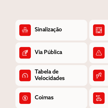
Sinalização
Via Pública
Tabela de
Velocidades
Coimas