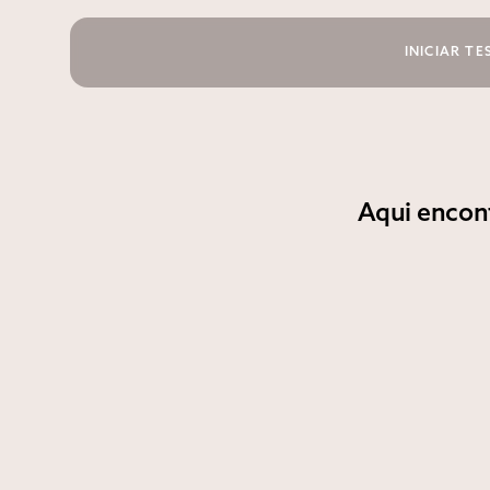
INICIAR TE
Aqui encont