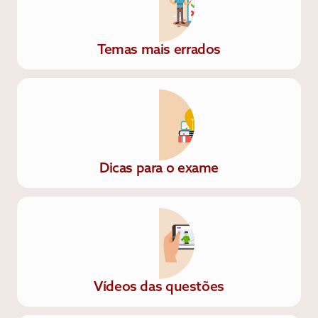
Temas mais errados
Dicas para o exame
Vídeos das questões