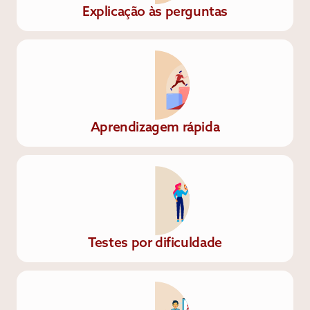
Explicação às perguntas
Aprendizagem rápida
Testes por dificuldade