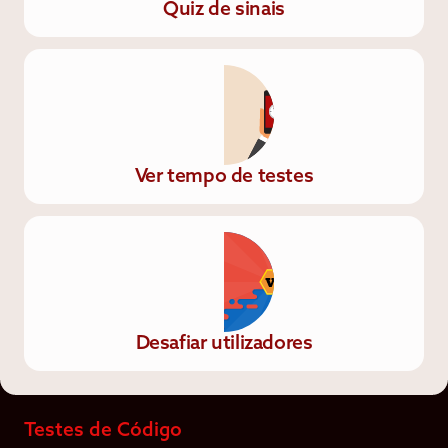
Quiz de sinais
Ver tempo de testes
Desafiar utilizadores
Testes de Código