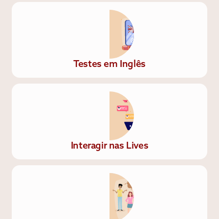
Testes em Inglês
Interagir nas Lives