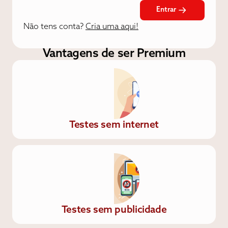
Entrar
Não tens conta?
Cria uma aqui!
Vantagens de ser Premium
Testes sem internet
Testes sem publicidade