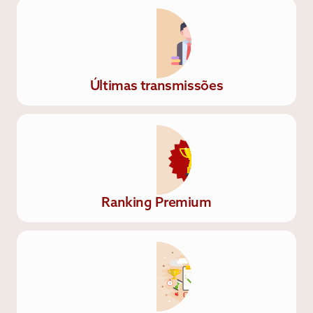
Últimas transmissões
Ranking Premium