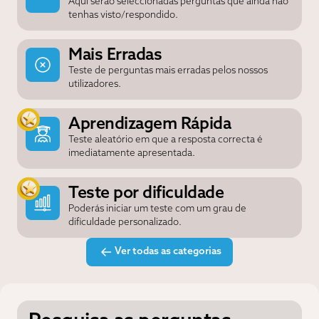
Aqui serão seleccionadas perguntas que ainda não
tenhas visto/respondido.
Mais Erradas
Teste de perguntas mais erradas pelos nossos
utilizadores.
Aprendizagem Rápida
Teste aleatório em que a resposta correcta é
imediatamente apresentada.
Teste por dificuldade
Poderás iniciar um teste com um grau de
dificuldade personalizado.
Ver todas as categorias