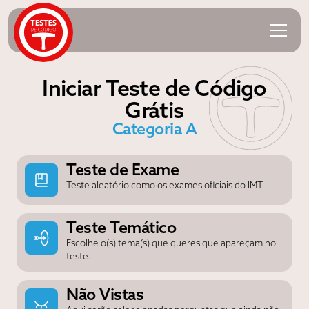
Iniciar Teste de Código
Grátis
Categoria A
Teste de Exame
Teste aleatório como os exames oficiais do IMT
Teste Temático
Escolhe o(s) tema(s) que queres que apareçam no
teste.
Não Vistas