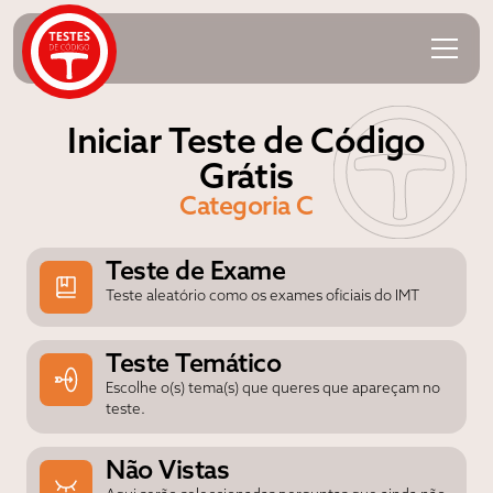
Iniciar Teste de Código
Grátis
Categoria C
Teste de Exame
Teste aleatório como os exames oficiais do IMT
Teste Temático
Escolhe o(s) tema(s) que queres que apareçam no
teste.
Não Vistas