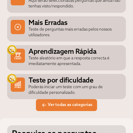
Aqui serão seleccionadas perguntas que ainda não
tenhas visto/respondido.
Mais Erradas
Teste de perguntas mais erradas pelos nossos
utilizadores.
Aprendizagem Rápida
Teste aleatório em que a resposta correcta é
imediatamente apresentada.
Teste por dificuldade
Poderás iniciar um teste com um grau de
dificuldade personalizado.
Ver todas as categorias