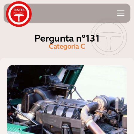
Pergunta nº131
Categoria C