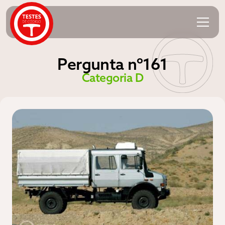
Pergunta nº161
Categoria D