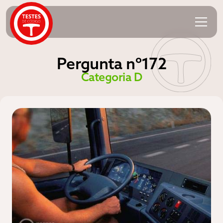
Pergunta nº172
Categoria D