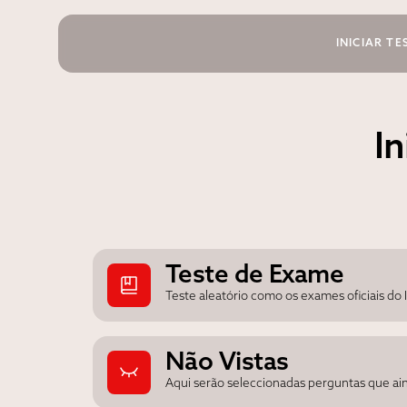
INICIAR TE
In
Teste de Exame
Teste aleatório como os exames oficiais do
Não Vistas
Aqui serão seleccionadas perguntas que ai